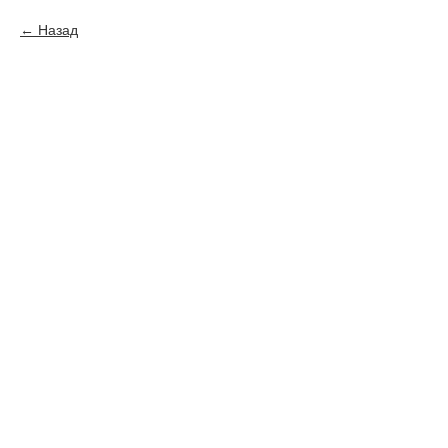
Назад