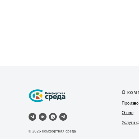
О ком
Произво
О нас
Услуги 
© 2026 Комфортная среда