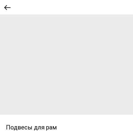
Подвесы для рам