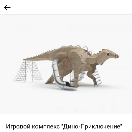
Игровой комплекс "Дино-Приключение"