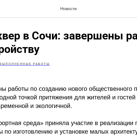
Новости
вер в Сочи: завершены р
ройству
ВЫПОЛНЕННЫЕ РАБОТЫ
ы работы по созданию нового общественного п
одной точкой притяжения для жителей и гостей
ременной и экологичной.
ортная среда» приняла участие в реализации 
ы по изготовлению и установке малых архитект