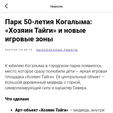
Новости
Парк 50-летия Когалыма:
«Хозяин Тайги» и новые
игровые зоны
2025-09-18 20:15
ВЫПОЛНЕННЫЕ РАБОТЫ
К юбилею Когалыма в городском парке появилось
место, которое сразу полюбили дети — яркая игровая
площадка «Хозяин Тайги». Её центральный объект —
большой деревянный медведь с горкой,
символизирующий силу и характер Севера.
Что сделано
Арт-объект «Хозяин Тайги»
— медведь, внутри