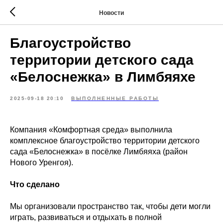
Новости
Благоустройство
территории детского сада
«Белоснежка» в Лимбяяхе
2025-09-18 20:10
ВЫПОЛНЕННЫЕ РАБОТЫ
Компания «Комфортная среда» выполнила
комплексное благоустройство территории детского
сада «Белоснежка» в посёлке Лимбяяха (район
Нового Уренгоя).
Что сделано
Мы организовали пространство так, чтобы дети могли
играть, развиваться и отдыхать в полной