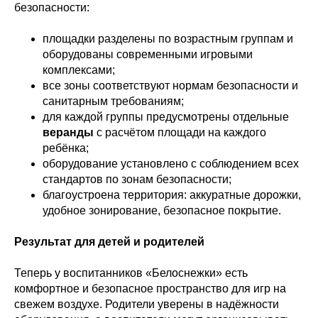
безопасности:
площадки разделены по возрастным группам и
оборудованы современными игровыми
комплексами;
все зоны соответствуют нормам безопасности и
санитарным требованиям;
для каждой группы предусмотрены отдельные
веранды
с расчётом площади на каждого
ребёнка;
оборудование установлено с соблюдением всех
стандартов по зонам безопасности;
благоустроена территория: аккуратные дорожки,
удобное зонирование, безопасное покрытие.
Результат для детей и родителей
Теперь у воспитанников «Белоснежки» есть
комфортное и безопасное пространство для игр на
свежем воздухе. Родители уверены в надёжности