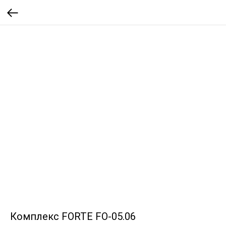
Комплекс FORTE FO-05.06