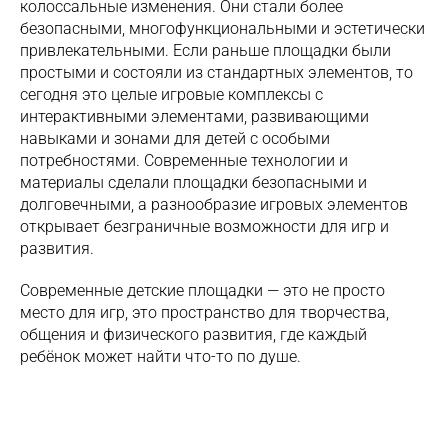
колоссальные изменения. Они стали более
безопасными, многофункциональными и эстетически
привлекательными. Если раньше площадки были
простыми и состояли из стандартных элементов, то
сегодня это целые игровые комплексы с
интерактивными элементами, развивающими
навыками и зонами для детей с особыми
потребностями. Современные технологии и
материалы сделали площадки безопасными и
долговечными, а разнообразие игровых элементов
открывает безграничные возможности для игр и
развития.
Современные детские площадки — это не просто
место для игр, это пространство для творчества,
общения и физического развития, где каждый
ребёнок может найти что-то по душе.