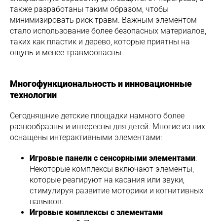
также разработаны таким образом, чтобы
минимизировать риск травм. Важным элементом
стало использование более безопасных материалов,
таких как пластик и дерево, которые приятны на
ощупь и менее травмоопасны.
Многофункциональность и инновационные
технологии
Сегодняшние детские площадки намного более
разнообразны и интересны для детей. Многие из них
оснащены интерактивными элементами:
Игровые панели с сенсорными элементами
:
Некоторые комплексы включают элементы,
которые реагируют на касания или звуки,
стимулируя развитие моторики и когнитивных
навыков.
Игровые комплексы с элементами