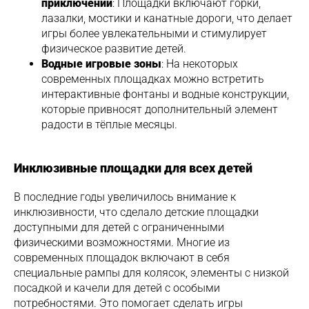
приключений
: Площадки включают горки,
лазалки, мостики и канатные дороги, что делает
игры более увлекательными и стимулирует
физическое развитие детей.
Водные игровые зоны
: На некоторых
современных площадках можно встретить
интерактивные фонтаны и водные конструкции,
которые привносят дополнительный элемент
радости в тёплые месяцы.
Инклюзивные площадки для всех детей
В последние годы увеличилось внимание к
инклюзивности, что сделало детские площадки
доступными для детей с ограниченными
физическими возможностями. Многие из
современных площадок включают в себя
специальные рампы для колясок, элементы с низкой
посадкой и качели для детей с особыми
потребностями. Это помогает сделать игры