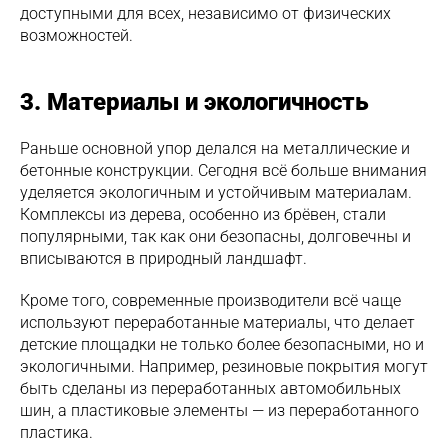
доступными для всех, независимо от физических
возможностей.
3. Материалы и экологичность
Раньше основной упор делался на металлические и
бетонные конструкции. Сегодня всё больше внимания
уделяется экологичным и устойчивым материалам.
Комплексы из дерева, особенно из брёвен, стали
популярными, так как они безопасны, долговечны и
вписываются в природный ландшафт.
Кроме того, современные производители всё чаще
используют переработанные материалы, что делает
детские площадки не только более безопасными, но и
экологичными. Например, резиновые покрытия могут
быть сделаны из переработанных автомобильных
шин, а пластиковые элементы — из переработанного
пластика.