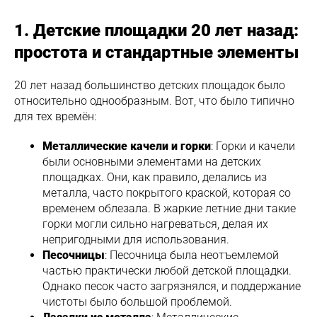
1. Детские площадки 20 лет назад:
простота и стандартные элементы
20 лет назад большинство детских площадок было
относительно однообразным. Вот, что было типично
для тех времён:
Металлические качели и горки
: Горки и качели
были основными элементами на детских
площадках. Они, как правило, делались из
металла, часто покрытого краской, которая со
временем облезала. В жаркие летние дни такие
горки могли сильно нагреваться, делая их
непригодными для использования.
Песочницы
: Песочница была неотъемлемой
частью практически любой детской площадки.
Однако песок часто загрязнялся, и поддержание
чистоты было большой проблемой.