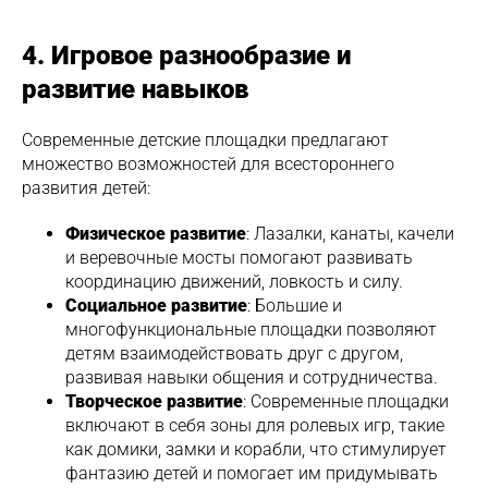
4. Игровое разнообразие и
развитие навыков
Современные детские площадки предлагают
множество возможностей для всестороннего
развития детей:
Физическое развитие
: Лазалки, канаты, качели
и веревочные мосты помогают развивать
координацию движений, ловкость и силу.
Социальное развитие
: Большие и
многофункциональные площадки позволяют
детям взаимодействовать друг с другом,
развивая навыки общения и сотрудничества.
Творческое развитие
: Современные площадки
включают в себя зоны для ролевых игр, такие
как домики, замки и корабли, что стимулирует
фантазию детей и помогает им придумывать