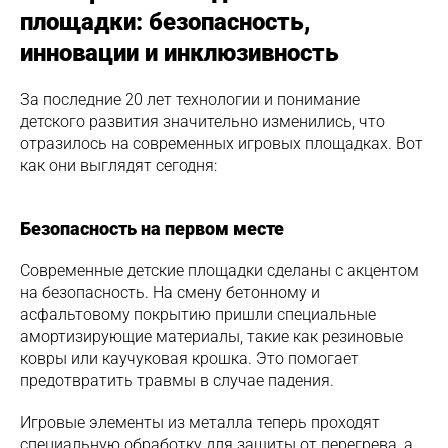
площадки: безопасность,
инновации и инклюзивность
За последние 20 лет технологии и понимание
детского развития значительно изменились, что
отразилось на современных игровых площадках. Вот
как они выглядят сегодня:
Безопасность на первом месте
Современные детские площадки сделаны с акцентом
на безопасность. На смену бетонному и
асфальтовому покрытию пришли специальные
амортизирующие материалы, такие как резиновые
ковры или каучуковая крошка. Это помогает
предотвратить травмы в случае падения.
Игровые элементы из металла теперь проходят
специальную обработку для защиты от перегрева, а