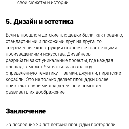
свои сюжеты и истории.
5. Дизайн и эстетика
Если в прошлом детские площадки были, как правило,
стандартными и похожими друг на друга, то
современные конструкции становятся настоящими
произведениями искусства. Дизайнеры
разрабатывают уникальные проекты, где каждая
площадка может быть стилизована под
определённую тематику — замки, джунгли, пиратские
корабли. Это не только делает площадки более
привлекательными для детей, но и помогает
развивать их воображение.
Заключение
За последние 20 лет детские площадки претерпели