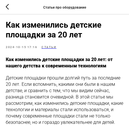
Статьи про оборудование
Как изменились детские
площадки за 20 лет
2024-10-15 17:16
СТАТЬИ
Как изменились детские площадки за 20 лет: от
нашего детства к современным технологиям
Детские площадки прошли долгий путь за последние
20 лет. Если вспомнить, какими они были в нашем
детстве, и сравнить с тем, что мы видим сейчас,
разница становится очевидной. В этой статье мы
рассмотрим, как изменились детские площадки, какие
технологии и материалы стали использоваться, и
почему современные площадки стали не только
безопаснее, но и гораздо увлекательнее для детей.