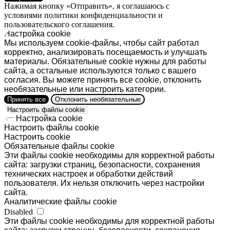
Нажимая кнопку «Отправить», я соглашаюсь с
условиями политики конфиденциальности
и
пользовательского соглашения
.
Настройка cookie
Мы используем cookie-файлы, чтобы сайт работал
корректно, анализировать посещаемость и улучшать
материалы. Обязательные cookie нужны для работы
сайта, а остальные используются только с вашего
согласия. Вы можете принять все cookie, отклонить
необязательные или настроить категории.
Принять все
Отклонить необязательные
Настроить файлы cookie
Настройка cookie
Настроить файлы cookie
Настроить cookie
Обязательные файлы cookie
Эти файлы cookie необходимы для корректной работы
сайта: загрузки страниц, безопасности, сохранения
технических настроек и обработки действий
пользователя. Их нельзя отключить через настройки
сайта.
Аналитические файлы cookie
Disabled
Эти файлы cookie необходимы для корректной работы