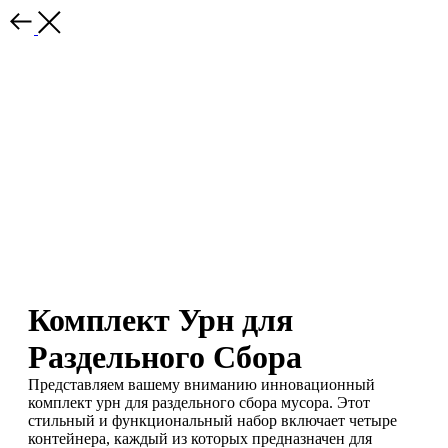
Комплект Урн для
Раздельного Сбора
Представляем вашему вниманию инновационный
комплект урн для раздельного сбора мусора. Этот
стильный и функциональный набор включает четыре
контейнера, каждый из которых предназначен для