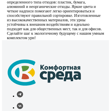
определенного типа отходов: пластик, бумага,
алюминий и неорганические отходы. Яркие цвета и
четкие надписи помогают легко ориентироваться и
способствуют правильной сортировке. Изготовленные
из высококачественных материалов, эти урны
устойчивы к внешним воздействиям и идеально
подходят как для общественных мест, так и для офисов.
Сделайте шаг к экологичному будущему с нашим умным
комплектом урн!