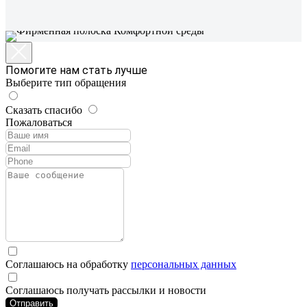
Помогите нам стать лучше
Выберите тип обращения
Сказать спасибо
Пожаловаться
Соглашаюсь на обработку
персональных данных
Соглашаюсь получать рассылки и новости
Отправить